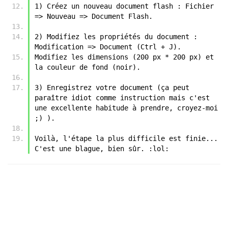
1) Créez un nouveau document flash : Fichier 
=> Nouveau => Document Flash.
2) Modifiez les propriétés du document : 
Modification => Document (Ctrl + J).
Modifiez les dimensions (200 px * 200 px) et 
la couleur de fond (noir).
3) Enregistrez votre document (ça peut 
paraître idiot comme instruction mais c'est 
une excellente habitude à prendre, croyez-moi 
;) ).
Voilà, l'étape la plus difficile est finie... 
C'est une blague, bien sûr. :lol: