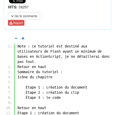
HITS:
39297
Go to comments
Report
Note : ce tutoriel est destiné aux 
utilisateurs de Flash ayant un minimum de 
bases en ActionScript, je ne détaillerai donc 
pas tout.
Retour en haut
Sommaire du tutoriel :
Icône du chapitre
    Étape 1 : création du document
    Étape 2 : création du clip
    Étape 3 : le code
Retour en haut
Étape 1 : création du document