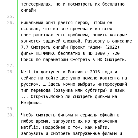
телесериалах, но и посмотреть их бесплатно 
онлайн
никальный опыт даётся герою, чтобы он 
осознал, что во все времена и во всех 
пространствах есть проблемы, решить которые 
является задачей сложной. Развернуть описание 
7.7 Смотреть онлайн Проект «Адам» (2022) 
фильм НЕТФЛИКС бесплатно в HD 1080 / 720 
Поиск по параметрам Смотреть в HD Смотреть.
Netflix доступен в России с 2016 года и 
сейчас на сайте доступно немало контента на 
русском. … Здесь можно выбрать интересующий 
тип перевода (озвучка или субтитры) и язык 
... Открыть.Можно ли смотреть фильмы на 
Нетфликс.
Чтобы смотреть фильмы и сериалы офлайн в 
любое время, загрузите их из приложения 
Netflix. Подробнее о том, как найти, 
загрузить и смотреть загруженные фильмы и 