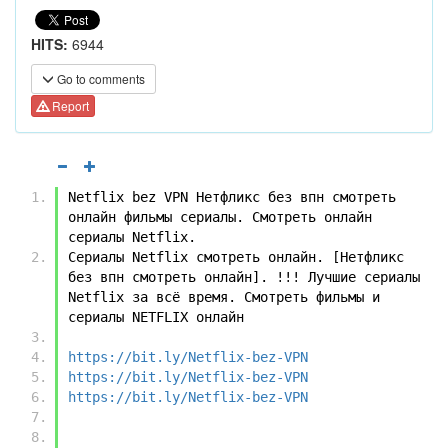
HITS:
6944
Go to comments
Report
Netflix bez VPN Нетфликс без впн смотреть 
онлайн фильмы сериалы. Смотреть онлайн 
сериалы Netflix.
Сериалы Netflix смотреть онлайн. [Нетфликс 
без впн смотреть онлайн]. !!! Лучшие сериалы 
Netflix за всё время. Смотреть фильмы и 
сериалы NETFLIX онлайн
https://bit.ly/Netflix-bez-VPN
https://bit.ly/Netflix-bez-VPN
https://bit.ly/Netflix-bez-VPN