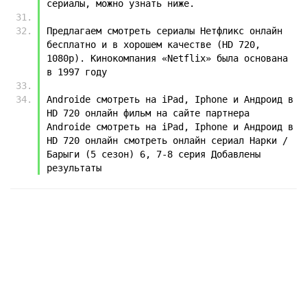
сериалы, можно узнать ниже.
Предлагаем смотреть сериалы Нетфликс онлайн 
бесплатно и в хорошем качестве (HD 720, 
1080p). Кинокомпания «Netflix» была основана 
в 1997 году
Androide смотреть на iPad, Iphone и Андроид в 
HD 720 онлайн фильм на сайте партнера 
Androide смотреть на iPad, Iphone и Андроид в 
HD 720 онлайн смотреть онлайн сериал Нарки / 
Барыги (5 сезон) 6, 7-8 серия Добавлены 
результаты