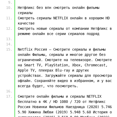
Нетфликс без впн смотреть онлайн фильмы 
сериалы
Смотреть сериалы NETFLIX онлайн в хорошем HD 
качестве
Смотреть новые сериалы от компании Нетфликс в 
режиме онлайн все серии сериалов подряд
Netflix Россия — Смотрите сериалы и фильмы 
онлайн Фильмы, сериалы и многое другое без 
ограничений. Смотрите на телевизоре. Смотрите 
на Smart TV, PlayStation, Xbox, Chromecast, 
Apple TV, плеерах Blu-ray и других 
устройствах. Загружайте сериалы для просмотра 
офлайн. Сохраняйте видео в избранном, и у вас 
всегда будет, что посмотреть. 
Смотрите онлайн фильмы и сериалы NETFLIX 
бесплатно в 4K / HD 1080 / 720 от Нетфликс 
Россия Новинки Фильмов Наездница (2020) 5.746 
5.90 Хижина Любви (2019) 5.948 5.60 История о 