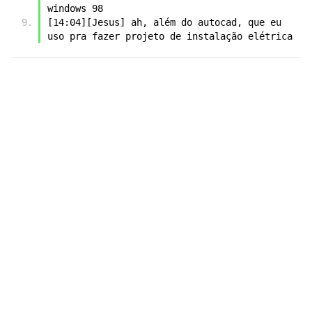
windows 98
[14:04][Jesus] ah, além do autocad, que eu 
uso pra fazer projeto de instalação elétrica