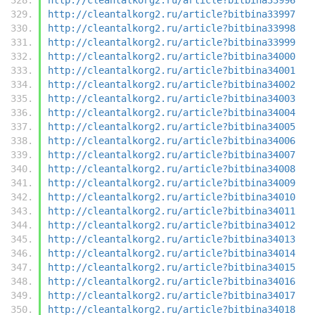
http://cleantalkorg2.ru/article?bitbina33997
http://cleantalkorg2.ru/article?bitbina33998
http://cleantalkorg2.ru/article?bitbina33999
http://cleantalkorg2.ru/article?bitbina34000
http://cleantalkorg2.ru/article?bitbina34001
http://cleantalkorg2.ru/article?bitbina34002
http://cleantalkorg2.ru/article?bitbina34003
http://cleantalkorg2.ru/article?bitbina34004
http://cleantalkorg2.ru/article?bitbina34005
http://cleantalkorg2.ru/article?bitbina34006
http://cleantalkorg2.ru/article?bitbina34007
http://cleantalkorg2.ru/article?bitbina34008
http://cleantalkorg2.ru/article?bitbina34009
http://cleantalkorg2.ru/article?bitbina34010
http://cleantalkorg2.ru/article?bitbina34011
http://cleantalkorg2.ru/article?bitbina34012
http://cleantalkorg2.ru/article?bitbina34013
http://cleantalkorg2.ru/article?bitbina34014
http://cleantalkorg2.ru/article?bitbina34015
http://cleantalkorg2.ru/article?bitbina34016
http://cleantalkorg2.ru/article?bitbina34017
http://cleantalkorg2.ru/article?bitbina34018