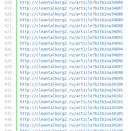
http://cleantalkorg2.ru/article?bitbina34086
http://cleantalkorg2.ru/article?bitbina34087
http://cleantalkorg2.ru/article?bitbina34088
http://cleantalkorg2.ru/article?bitbina34089
http://cleantalkorg2.ru/article?bitbina34090
http://cleantalkorg2.ru/article?bitbina34091
http://cleantalkorg2.ru/article?bitbina34092
http://cleantalkorg2.ru/article?bitbina34093
http://cleantalkorg2.ru/article?bitbina34094
http://cleantalkorg2.ru/article?bitbina34095
http://cleantalkorg2.ru/article?bitbina34096
http://cleantalkorg2.ru/article?bitbina34097
http://cleantalkorg2.ru/article?bitbina34098
http://cleantalkorg2.ru/article?bitbina34099
http://cleantalkorg2.ru/article?bitbina34100
http://cleantalkorg2.ru/article?bitbina34101
http://cleantalkorg2.ru/article?bitbina34102
http://cleantalkorg2.ru/article?bitbina34103
http://cleantalkorg2.ru/article?bitbina34104
http://cleantalkorg2.ru/article?bitbina34105
http://cleantalkorg2.ru/article?bitbina34106
http://cleantalkorg2.ru/article?bitbina34107
http://cleantalkorg2.ru/article?bitbina34108