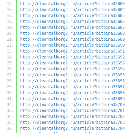
http://cleantalkorg2.ru/article?bitbina33683
http://cleantalkorg2.ru/article?bitbina33684
http://cleantalkorg2.ru/article?bitbina33685
http://cleantalkorg2.ru/article?bitbina33686
http://cleantalkorg2.ru/article?bitbina33687
http://cleantalkorg2.ru/article?bitbina33688
http://cleantalkorg2.ru/article?bitbina33689
http://cleantalkorg2.ru/article?bitbina33690
http://cleantalkorg2.ru/article?bitbina33691
http://cleantalkorg2.ru/article?bitbina33692
http://cleantalkorg2.ru/article?bitbina33693
http://cleantalkorg2.ru/article?bitbina33694
http://cleantalkorg2.ru/article?bitbina33695
http://cleantalkorg2.ru/article?bitbina33696
http://cleantalkorg2.ru/article?bitbina33697
http://cleantalkorg2.ru/article?bitbina33698
http://cleantalkorg2.ru/article?bitbina33699
http://cleantalkorg2.ru/article?bitbina33700
http://cleantalkorg2.ru/article?bitbina33701
http://cleantalkorg2.ru/article?bitbina33702
http://cleantalkorg2.ru/article?bitbina33703
http://cleantalkorg2.ru/article?bitbina33704