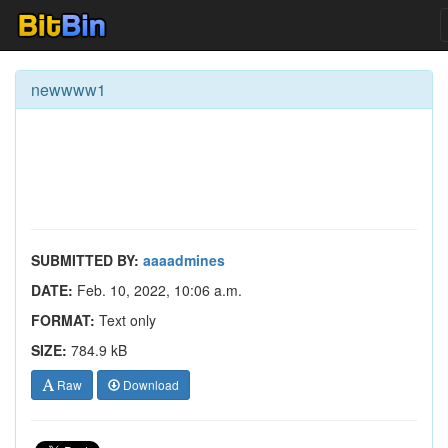
newwww1
SUBMITTED BY:
aaaadmines
DATE:
Feb. 10, 2022, 10:06 a.m.
FORMAT:
Text only
SIZE:
784.9 kB
Raw
Download