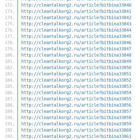
http://cleantalkorg2.ru/article?bitbina33840
http://cleantalkorg2.ru/article?bitbina33841
http://cleantalkorg2.ru/article?bitbina33842
http://cleantalkorg2.ru/article?bitbina33843
http://cleantalkorg2.ru/article?bitbina33844
http://cleantalkorg2.ru/article?bitbina33845
http://cleantalkorg2.ru/article?bitbina33846
http://cleantalkorg2.ru/article?bitbina33847
http://cleantalkorg2.ru/article?bitbina33848
http://cleantalkorg2.ru/article?bitbina33849
http://cleantalkorg2.ru/article?bitbina33850
http://cleantalkorg2.ru/article?bitbina33851
http://cleantalkorg2.ru/article?bitbina33852
http://cleantalkorg2.ru/article?bitbina33853
http://cleantalkorg2.ru/article?bitbina33854
http://cleantalkorg2.ru/article?bitbina33855
http://cleantalkorg2.ru/article?bitbina33856
http://cleantalkorg2.ru/article?bitbina33857
http://cleantalkorg2.ru/article?bitbina33858
http://cleantalkorg2.ru/article?bitbina33859
http://cleantalkorg2.ru/article?bitbina33860
http://cleantalkorg2.ru/article?bitbina33861