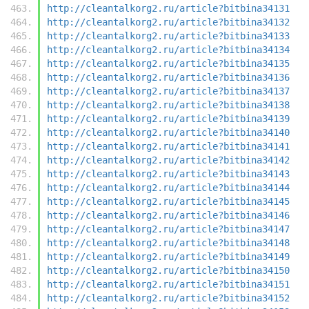
http://cleantalkorg2.ru/article?bitbina34131
http://cleantalkorg2.ru/article?bitbina34132
http://cleantalkorg2.ru/article?bitbina34133
http://cleantalkorg2.ru/article?bitbina34134
http://cleantalkorg2.ru/article?bitbina34135
http://cleantalkorg2.ru/article?bitbina34136
http://cleantalkorg2.ru/article?bitbina34137
http://cleantalkorg2.ru/article?bitbina34138
http://cleantalkorg2.ru/article?bitbina34139
http://cleantalkorg2.ru/article?bitbina34140
http://cleantalkorg2.ru/article?bitbina34141
http://cleantalkorg2.ru/article?bitbina34142
http://cleantalkorg2.ru/article?bitbina34143
http://cleantalkorg2.ru/article?bitbina34144
http://cleantalkorg2.ru/article?bitbina34145
http://cleantalkorg2.ru/article?bitbina34146
http://cleantalkorg2.ru/article?bitbina34147
http://cleantalkorg2.ru/article?bitbina34148
http://cleantalkorg2.ru/article?bitbina34149
http://cleantalkorg2.ru/article?bitbina34150
http://cleantalkorg2.ru/article?bitbina34151
http://cleantalkorg2.ru/article?bitbina34152