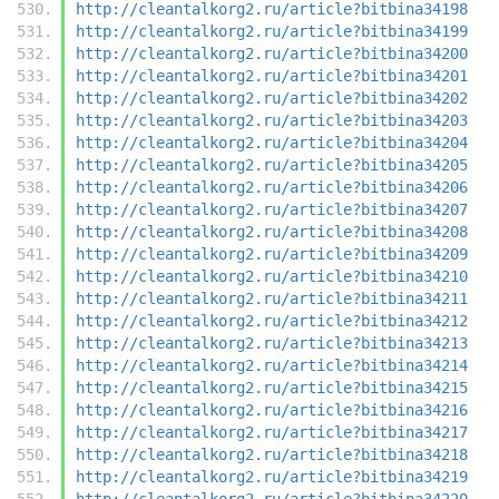
http://cleantalkorg2.ru/article?bitbina34198
http://cleantalkorg2.ru/article?bitbina34199
http://cleantalkorg2.ru/article?bitbina34200
http://cleantalkorg2.ru/article?bitbina34201
http://cleantalkorg2.ru/article?bitbina34202
http://cleantalkorg2.ru/article?bitbina34203
http://cleantalkorg2.ru/article?bitbina34204
http://cleantalkorg2.ru/article?bitbina34205
http://cleantalkorg2.ru/article?bitbina34206
http://cleantalkorg2.ru/article?bitbina34207
http://cleantalkorg2.ru/article?bitbina34208
http://cleantalkorg2.ru/article?bitbina34209
http://cleantalkorg2.ru/article?bitbina34210
http://cleantalkorg2.ru/article?bitbina34211
http://cleantalkorg2.ru/article?bitbina34212
http://cleantalkorg2.ru/article?bitbina34213
http://cleantalkorg2.ru/article?bitbina34214
http://cleantalkorg2.ru/article?bitbina34215
http://cleantalkorg2.ru/article?bitbina34216
http://cleantalkorg2.ru/article?bitbina34217
http://cleantalkorg2.ru/article?bitbina34218
http://cleantalkorg2.ru/article?bitbina34219
http://cleantalkorg2.ru/article?bitbina34220