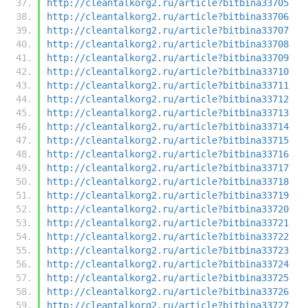
http://cleantalkorg2.ru/article?bitbina33705
http://cleantalkorg2.ru/article?bitbina33706
http://cleantalkorg2.ru/article?bitbina33707
http://cleantalkorg2.ru/article?bitbina33708
http://cleantalkorg2.ru/article?bitbina33709
http://cleantalkorg2.ru/article?bitbina33710
http://cleantalkorg2.ru/article?bitbina33711
http://cleantalkorg2.ru/article?bitbina33712
http://cleantalkorg2.ru/article?bitbina33713
http://cleantalkorg2.ru/article?bitbina33714
http://cleantalkorg2.ru/article?bitbina33715
http://cleantalkorg2.ru/article?bitbina33716
http://cleantalkorg2.ru/article?bitbina33717
http://cleantalkorg2.ru/article?bitbina33718
http://cleantalkorg2.ru/article?bitbina33719
http://cleantalkorg2.ru/article?bitbina33720
http://cleantalkorg2.ru/article?bitbina33721
http://cleantalkorg2.ru/article?bitbina33722
http://cleantalkorg2.ru/article?bitbina33723
http://cleantalkorg2.ru/article?bitbina33724
http://cleantalkorg2.ru/article?bitbina33725
http://cleantalkorg2.ru/article?bitbina33726
http://cleantalkorg2.ru/article?bitbina33727