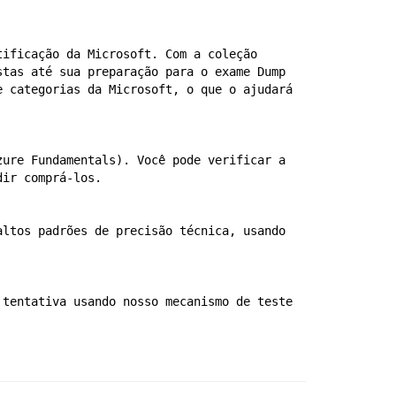
ificação da Microsoft. Com a coleção 
tas até sua preparação para o exame Dump 
 categorias da Microsoft, o que o ajudará 
ure Fundamentals). Você pode verificar a 
dir comprá-los.
ltos padrões de precisão técnica, usando 
tentativa usando nosso mecanismo de teste 