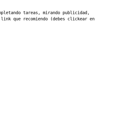
pletando tareas, mirando publicidad, 
link que recomiendo (debes clickear en 