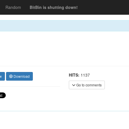
Random
BitBin is shutting down!
HITS:
1137
w
Download
Go to comments