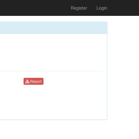
Register
Login
Report