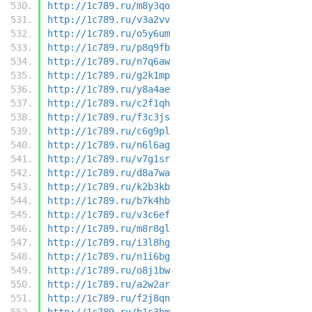
http://1c789.ru/m8y3qo
http://1c789.ru/v3a2vv
http://1c789.ru/o5y6um
http://1c789.ru/p8q9fb
http://1c789.ru/n7q6aw
http://1c789.ru/g2k1mp
http://1c789.ru/y8a4ae
http://1c789.ru/c2f1qh
http://1c789.ru/f3c3js
http://1c789.ru/c6g9pl
http://1c789.ru/n6l6ag
http://1c789.ru/v7g1sr
http://1c789.ru/d8a7wa
http://1c789.ru/k2b3kb
http://1c789.ru/b7k4hb
http://1c789.ru/v3c6ef
http://1c789.ru/m8r8gl
http://1c789.ru/i3l8hg
http://1c789.ru/n1i6bg
http://1c789.ru/o8j1bw
http://1c789.ru/a2w2ar
http://1c789.ru/f2j8qn
http://1c789.ru/b1s3bm