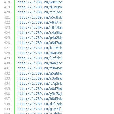
http://1c789.ru/w9e9re
http://1c789.ru/d1r8mk
http://1c789.ru/t7j7ac
http://1c789.ru/o5c8sb
http://1c789.ru/v6m7rn
http://1c789.ru/l8i7bm
http://1c789.ru/c4a3ka
http://1c789.ru/p4a2bh
http://1c789.ru/u8d7wd
http://1c789.ru/k1t8th
http://1c789.ru/m6u9nd
http://1c789.ru/l2f7hi
http://1c789.ru/d4h7re
http://1c789.ru/f9b4yn
http://1c789.ru/g5q6hw
http://1c789.ru/s3o9mw
http://1c789.ru/l7q3nb
http://1c789.ru/e6d7kd
http://1c789.ru/y5r7aj
http://1c789.ru/h8d5yb
http://1c789.ru/d7l7ob
http://1c789.ru/g1y3jl
http://1c789.ru/a1d8be