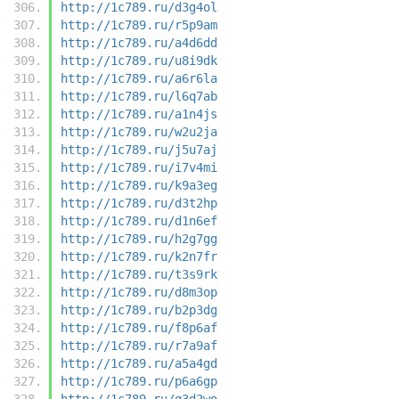
http://1c789.ru/d3g4ol
http://1c789.ru/r5p9am
http://1c789.ru/a4d6dd
http://1c789.ru/u8i9dk
http://1c789.ru/a6r6la
http://1c789.ru/l6q7ab
http://1c789.ru/a1n4js
http://1c789.ru/w2u2ja
http://1c789.ru/j5u7aj
http://1c789.ru/i7v4mi
http://1c789.ru/k9a3eg
http://1c789.ru/d3t2hp
http://1c789.ru/d1n6ef
http://1c789.ru/h2g7gg
http://1c789.ru/k2n7fr
http://1c789.ru/t3s9rk
http://1c789.ru/d8m3op
http://1c789.ru/b2p3dg
http://1c789.ru/f8p6af
http://1c789.ru/r7a9af
http://1c789.ru/a5a4gd
http://1c789.ru/p6a6gp
http://1c789.ru/q3d2wo