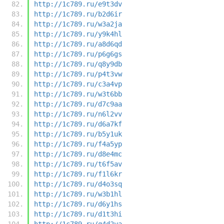
http://1c789.ru/e9t3dv
http://1c789.ru/b2d6ir
http://1c789.ru/w3a2ja
http://1c789.ru/y9k4hl
http://1c789.ru/a8d6qd
http://1c789.ru/p6g6gs
http://1c789.ru/q8y9db
http://1c789.ru/p4t3vw
http://1c789.ru/c3a4vp
http://1c789.ru/w3t6bb
http://1c789.ru/d7c9aa
http://1c789.ru/n6l2vv
http://1c789.ru/d6a7kf
http://1c789.ru/b5y1uk
http://1c789.ru/f4a5yp
http://1c789.ru/d8e4mc
http://1c789.ru/t6f5av
http://1c789.ru/f1l6kr
http://1c789.ru/d4o3sq
http://1c789.ru/w3b1hl
http://1c789.ru/d6y1hs
http://1c789.ru/d1t3hi
http://1c789.ru/q4d2ya