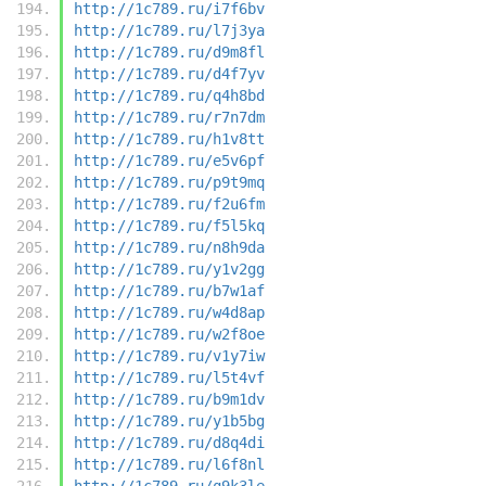
http://1c789.ru/i7f6bv
http://1c789.ru/l7j3ya
http://1c789.ru/d9m8fl
http://1c789.ru/d4f7yv
http://1c789.ru/q4h8bd
http://1c789.ru/r7n7dm
http://1c789.ru/h1v8tt
http://1c789.ru/e5v6pf
http://1c789.ru/p9t9mq
http://1c789.ru/f2u6fm
http://1c789.ru/f5l5kq
http://1c789.ru/n8h9da
http://1c789.ru/y1v2gg
http://1c789.ru/b7w1af
http://1c789.ru/w4d8ap
http://1c789.ru/w2f8oe
http://1c789.ru/v1y7iw
http://1c789.ru/l5t4vf
http://1c789.ru/b9m1dv
http://1c789.ru/y1b5bg
http://1c789.ru/d8q4di
http://1c789.ru/l6f8nl
http://1c789.ru/q9k3le