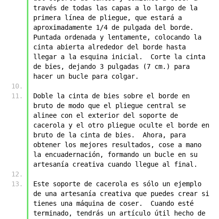
través de todas las capas a lo largo de la 
primera línea de pliegue, que estará a 
aproximadamente 1/4 de pulgada del borde.  
Puntada ordenada y lentamente, colocando la 
cinta abierta alrededor del borde hasta 
llegar a la esquina inicial.  Corte la cinta 
de bies, dejando 3 pulgadas (7 cm.) para 
hacer un bucle para colgar.  
Doble la cinta de bies sobre el borde en 
bruto de modo que el pliegue central se 
alinee con el exterior del soporte de 
cacerola y el otro pliegue oculte el borde en 
bruto de la cinta de bies.  Ahora, para 
obtener los mejores resultados, cose a mano 
la encuadernación, formando un bucle en su 
artesanía creativa cuando llegue al final.  
Este soporte de cacerola es sólo un ejemplo 
de una artesanía creativa que puedes crear si 
tienes una máquina de coser.  Cuando esté 
terminado, tendrás un artículo útil hecho de 