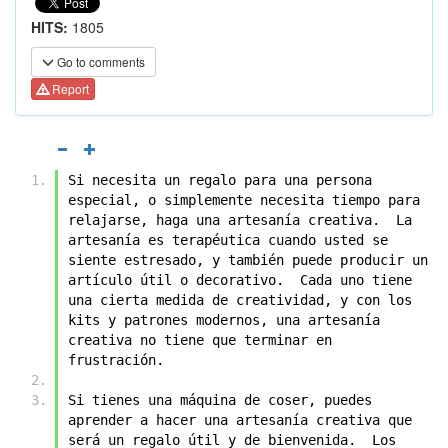
HITS:
1805
Go to comments
Report
Si necesita un regalo para una persona 
especial, o simplemente necesita tiempo para 
relajarse, haga una artesanía creativa.  La 
artesanía es terapéutica cuando usted se 
siente estresado, y también puede producir un 
artículo útil o decorativo.  Cada uno tiene 
una cierta medida de creatividad, y con los 
kits y patrones modernos, una artesanía 
creativa no tiene que terminar en 
frustración.
Si tienes una máquina de coser, puedes 
aprender a hacer una artesanía creativa que 
será un regalo útil y de bienvenida.  Los 