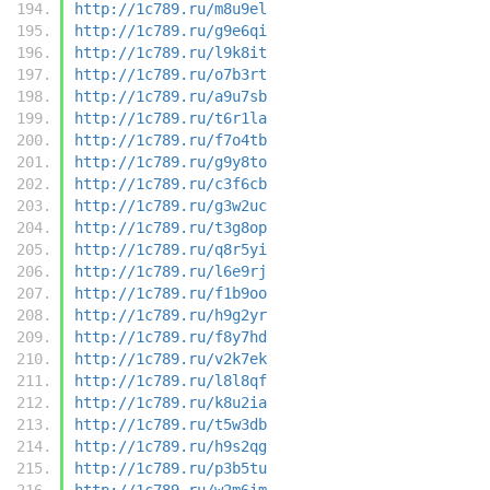
http://1c789.ru/m8u9el
http://1c789.ru/g9e6qi
http://1c789.ru/l9k8it
http://1c789.ru/o7b3rt
http://1c789.ru/a9u7sb
http://1c789.ru/t6r1la
http://1c789.ru/f7o4tb
http://1c789.ru/g9y8to
http://1c789.ru/c3f6cb
http://1c789.ru/g3w2uc
http://1c789.ru/t3g8op
http://1c789.ru/q8r5yi
http://1c789.ru/l6e9rj
http://1c789.ru/f1b9oo
http://1c789.ru/h9g2yr
http://1c789.ru/f8y7hd
http://1c789.ru/v2k7ek
http://1c789.ru/l8l8qf
http://1c789.ru/k8u2ia
http://1c789.ru/t5w3db
http://1c789.ru/h9s2qg
http://1c789.ru/p3b5tu
http://1c789.ru/w2m6im