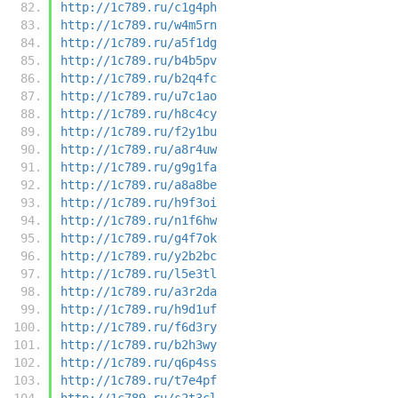
http://1c789.ru/c1g4ph
http://1c789.ru/w4m5rn
http://1c789.ru/a5f1dg
http://1c789.ru/b4b5pv
http://1c789.ru/b2q4fc
http://1c789.ru/u7c1ao
http://1c789.ru/h8c4cy
http://1c789.ru/f2y1bu
http://1c789.ru/a8r4uw
http://1c789.ru/g9g1fa
http://1c789.ru/a8a8be
http://1c789.ru/h9f3oi
http://1c789.ru/n1f6hw
http://1c789.ru/g4f7ok
http://1c789.ru/y2b2bc
http://1c789.ru/l5e3tl
http://1c789.ru/a3r2da
http://1c789.ru/h9d1uf
http://1c789.ru/f6d3ry
http://1c789.ru/b2h3wy
http://1c789.ru/q6p4ss
http://1c789.ru/t7e4pf
http://1c789.ru/s2t3cl