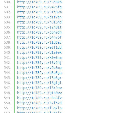
http://1c789.ru/c6h8kb
http://1c789.ru/v4v5fg
http://1c789.ru/u1q9vm
http://1c789.ru/d1f2an
http://1c789.ru/n3i6hd
http://1c789.ru/s2n8it
http://1c789.ru/g6h9dh
http://1c789.ru/b4n7bf
http://1c789.ru/t1d6ac
http://1c789.ru/e3f1dd
http://1c789.ru/d1a9ek
http://1c789.ru/k9w8na
http://1c789.ru/f8v5hj
http://1c789.ru/v5c6mp
http://1c789.ru/d6p3ga
http://1c789.ru/f3b6gr
http://1c789.ru/i8g1gl
http://1c789.ru/f6r9nw
http://1c789.ru/g1b3ww
http://1c789.ru/e8o6fv
http://1c789.ru/h7i5vd
http://1c789.ru/f6q7la
http://1c789.ru/i3e5la