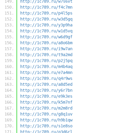
http://1c789.ru/w7s6vt
http://1c789.ru/f4c7mn
http://1c789.ru/p4l5ps
http://1c789.ru/w3d5gq
http://1c789.ru/y3p9ha
http://1c789.ru/w1d5vq
http://1c789.ru/w6d9gf
http://1c789.ru/a8o6bm
http://1c789.ru/i9w7an
http://1c789.ru/t9a2md
http://1c789.ru/p2j5pq
http://1c789.ru/m4b4aq
http://1c789.ru/e7a4mn
http://1c789.ru/q4r9ws
http://1c789.ru/a8d5ed
http://1c789.ru/y6r7bn
http://1c789.ru/e9k3es
http://1c789.ru/k5m7nf
http://1c789.ru/m2m8rd
http://1c789.ru/g8q1uv
http://1c789.ru/h9b1qw
http://1c789.ru/s1e8so
http://1c789.ru/q3d6rl