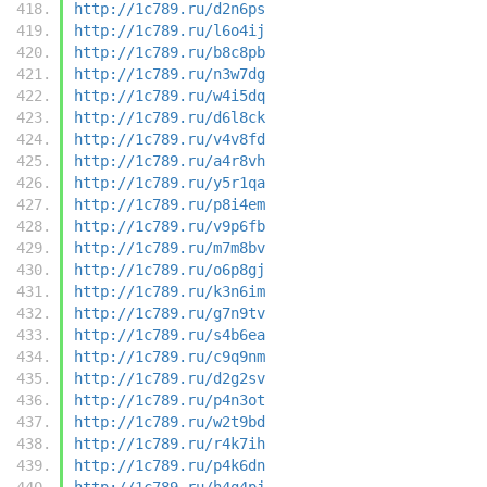
http://1c789.ru/d2n6ps
http://1c789.ru/l6o4ij
http://1c789.ru/b8c8pb
http://1c789.ru/n3w7dg
http://1c789.ru/w4i5dq
http://1c789.ru/d6l8ck
http://1c789.ru/v4v8fd
http://1c789.ru/a4r8vh
http://1c789.ru/y5r1qa
http://1c789.ru/p8i4em
http://1c789.ru/v9p6fb
http://1c789.ru/m7m8bv
http://1c789.ru/o6p8gj
http://1c789.ru/k3n6im
http://1c789.ru/g7n9tv
http://1c789.ru/s4b6ea
http://1c789.ru/c9q9nm
http://1c789.ru/d2g2sv
http://1c789.ru/p4n3ot
http://1c789.ru/w2t9bd
http://1c789.ru/r4k7ih
http://1c789.ru/p4k6dn
http://1c789.ru/h4g4pj