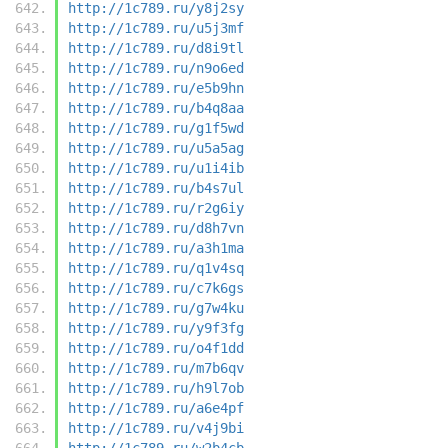
http://1c789.ru/y8j2sy
http://1c789.ru/u5j3mf
http://1c789.ru/d8i9tl
http://1c789.ru/n9o6ed
http://1c789.ru/e5b9hn
http://1c789.ru/b4q8aa
http://1c789.ru/g1f5wd
http://1c789.ru/u5a5ag
http://1c789.ru/u1i4ib
http://1c789.ru/b4s7ul
http://1c789.ru/r2g6iy
http://1c789.ru/d8h7vn
http://1c789.ru/a3h1ma
http://1c789.ru/q1v4sq
http://1c789.ru/c7k6gs
http://1c789.ru/g7w4ku
http://1c789.ru/y9f3fg
http://1c789.ru/o4f1dd
http://1c789.ru/m7b6qv
http://1c789.ru/h9l7ob
http://1c789.ru/a6e4pf
http://1c789.ru/v4j9bi
http://1c789.ru/w2b4cb