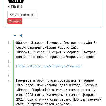
HITS:
519
Go to comments
Report
Эйфория 3 cезон 1 серия. Смотреть онлайн 3 
сезон сериала Эйфория (Euphoria).
Эйфория, 3 сезон 1 серия - сериал. Смотреть 
онлайн все серии сериала Эйфория, 3 сезон
https://bitly.com/ejforiya-3-season
Премьера второй главы состоялась в январе 
2022 года. Официальная дата выхода 3 сезона 
Эйфория (Euphoria) в России намечена на 12 
июня 2023 года. Напомним, в начале февраля 
2022 года стриминговый сервис HBO дал зеленый 
свет на третий сезон сериала.