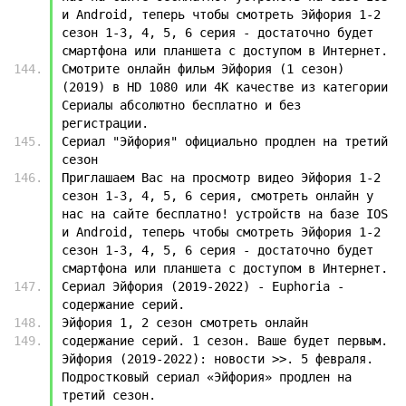
и Android, теперь чтобы смотреть Эйфория 1-2 
сезон 1-3, 4, 5, 6 серия - достаточно будет 
смартфона или планшета с доступом в Интернет.
Смотрите онлайн фильм Эйфория (1 сезон) 
(2019) в HD 1080 или 4K качестве из категории 
Сериалы абсолютно бесплатно и без 
регистрации.
Сериал "Эйфория" официально продлен на третий 
сезон
Приглашаем Вас на просмотр видео Эйфория 1-2 
сезон 1-3, 4, 5, 6 серия, смотреть онлайн у 
нас на сайте бесплатно! устройств на базе IOS 
и Android, теперь чтобы смотреть Эйфория 1-2 
сезон 1-3, 4, 5, 6 серия - достаточно будет 
смартфона или планшета с доступом в Интернет.
Сериал Эйфория (2019-2022) - Euphoria - 
содержание серий.
Эйфория 1, 2 сезон смотреть онлайн
содержание серий. 1 сезон. Ваше будет первым. 
Эйфория (2019-2022): новости >>. 5 февраля. 
Подростковый сериал «Эйфория» продлен на 
третий сезон.