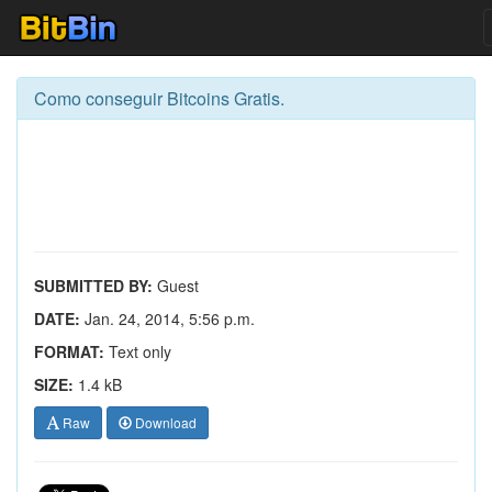
Como conseguir Bitcoins Gratis.
SUBMITTED BY:
Guest
DATE:
Jan. 24, 2014, 5:56 p.m.
FORMAT:
Text only
SIZE:
1.4 kB
Raw
Download