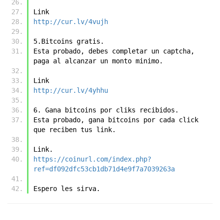
Link
http://cur.lv/4vujh
5.Bitcoins gratis.
Esta probado, debes completar un captcha, 
paga al alcanzar un monto minimo.
Link
http://cur.lv/4yhhu
6. Gana bitcoins por cliks recibidos.
Esta probado, gana bitcoins por cada click 
que reciben tus link. 
Link. 
https://coinurl.com/index.php?
ref=df092dfc53cb1db71d4e9f7a7039263a
Espero les sirva.