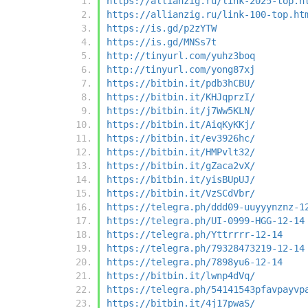
https://allianzig.ru/link-2025-top.h
https://allianzig.ru/link-100-top.ht
https://is.gd/p2zYTW
https://is.gd/MNSs7t
http://tinyurl.com/yuhz3boq
http://tinyurl.com/yong87xj
https://bitbin.it/pdb3hCBU/
https://bitbin.it/KHJqprzI/
https://bitbin.it/j7Ww5KLN/
https://bitbin.it/AiqKyKKj/
https://bitbin.it/ev3926hc/
https://bitbin.it/HMPvlt32/
https://bitbin.it/gZaca2vX/
https://bitbin.it/yisBUpUJ/
https://bitbin.it/VzSCdVbr/
https://telegra.ph/ddd09-uuyyynznz-1
https://telegra.ph/UI-0999-HGG-12-14
https://telegra.ph/Yttrrrr-12-14
https://telegra.ph/79328473219-12-14
https://telegra.ph/7898yu6-12-14
https://bitbin.it/lwnp4dVq/
https://telegra.ph/54141543pfavpayvp
https://bitbin.it/4j17pwaS/