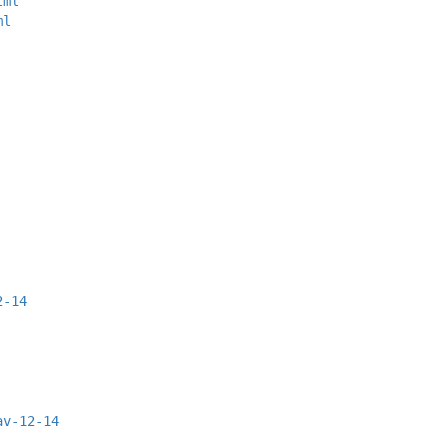
tml
ml
2-14
av-12-14