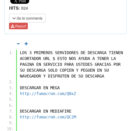
HITS:
924
Go to comments
Report
LOS 3 PRIMEROS SERVIDORES DE DESCARGA TIENEN 
ACORTADOR URL $ ESTO NOS AYUDA A TENER LA 
PAGINA EN SERVICIO PARA USTEDES GRACIAS POR 
SU DESCARGA SOLO COPIEN Y PEGUEN EN SU 
NAVEGADOR Y DISFRUTEN DE SU DESCARGA
DESCARGAR EN MEGA
http://fumacrom.com/QBxZ
DESCARGAR EN MEDIAFIRE
http://fumacrom.com/QC2M