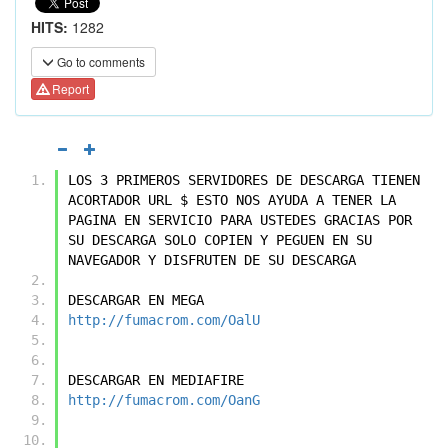
HITS:
1282
Go to comments
Report
LOS 3 PRIMEROS SERVIDORES DE DESCARGA TIENEN 
ACORTADOR URL $ ESTO NOS AYUDA A TENER LA 
PAGINA EN SERVICIO PARA USTEDES GRACIAS POR 
SU DESCARGA SOLO COPIEN Y PEGUEN EN SU 
NAVEGADOR Y DISFRUTEN DE SU DESCARGA
DESCARGAR EN MEGA
http://fumacrom.com/OalU
DESCARGAR EN MEDIAFIRE
http://fumacrom.com/OanG