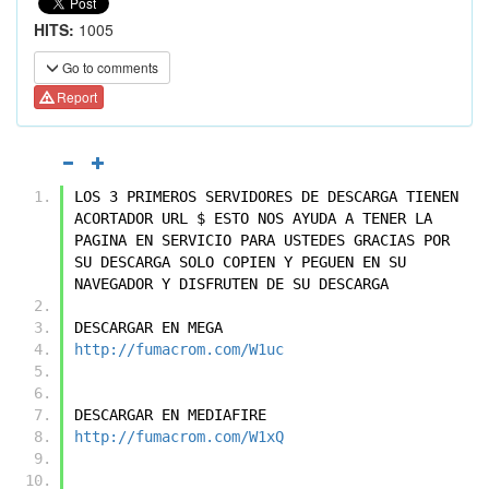
HITS:
1005
Go to comments
Report
LOS 3 PRIMEROS SERVIDORES DE DESCARGA TIENEN 
ACORTADOR URL $ ESTO NOS AYUDA A TENER LA 
PAGINA EN SERVICIO PARA USTEDES GRACIAS POR 
SU DESCARGA SOLO COPIEN Y PEGUEN EN SU 
NAVEGADOR Y DISFRUTEN DE SU DESCARGA
DESCARGAR EN MEGA
http://fumacrom.com/W1uc
DESCARGAR EN MEDIAFIRE
http://fumacrom.com/W1xQ