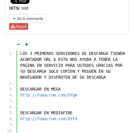
HITS:
998
Go to comments
Report
LOS 3 PRIMEROS SERVIDORES DE DESCARGA TIENEN 
ACORTADOR URL $ ESTO NOS AYUDA A TENER LA 
PAGINA EN SERVICIO PARA USTEDES GRACIAS POR 
SU DESCARGA SOLO COPIEN Y PEGUEN EN SU 
NAVEGADOR Y DISFRUTEN DE SU DESCARGA
DESCARGAR EN MEGA
http://fumacrom.com/XYqk
DESCARGAR EN MEDIAFIRE
http://fumacrom.com/XYt4