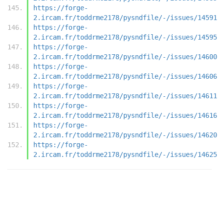
https://forge-
2.ircam.fr/toddrme2178/pysndfile/-/issues/14591
https://forge-
2.ircam.fr/toddrme2178/pysndfile/-/issues/14595
https://forge-
2.ircam.fr/toddrme2178/pysndfile/-/issues/14600
https://forge-
2.ircam.fr/toddrme2178/pysndfile/-/issues/14606
https://forge-
2.ircam.fr/toddrme2178/pysndfile/-/issues/14611
https://forge-
2.ircam.fr/toddrme2178/pysndfile/-/issues/14616
https://forge-
2.ircam.fr/toddrme2178/pysndfile/-/issues/14620
https://forge-
2.ircam.fr/toddrme2178/pysndfile/-/issues/14625