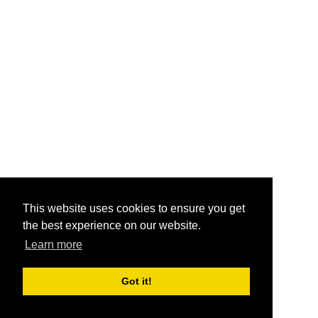
This website uses cookies to ensure you get
the best experience on our website.
Learn more
Got it!