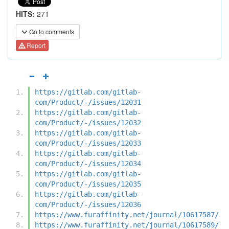
HITS:
271
Go to comments
Report
https://gitlab.com/gitlab-
com/Product/-/issues/12031
https://gitlab.com/gitlab-
com/Product/-/issues/12032
https://gitlab.com/gitlab-
com/Product/-/issues/12033
https://gitlab.com/gitlab-
com/Product/-/issues/12034
https://gitlab.com/gitlab-
com/Product/-/issues/12035
https://gitlab.com/gitlab-
com/Product/-/issues/12036
https://www.furaffinity.net/journal/10617587/
https://www.furaffinity.net/journal/10617589/