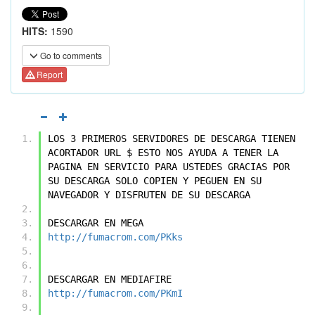
HITS:
1590
Go to comments
Report
LOS 3 PRIMEROS SERVIDORES DE DESCARGA TIENEN 
ACORTADOR URL $ ESTO NOS AYUDA A TENER LA 
PAGINA EN SERVICIO PARA USTEDES GRACIAS POR 
SU DESCARGA SOLO COPIEN Y PEGUEN EN SU 
NAVEGADOR Y DISFRUTEN DE SU DESCARGA
DESCARGAR EN MEGA
http://fumacrom.com/PKks
DESCARGAR EN MEDIAFIRE
http://fumacrom.com/PKmI