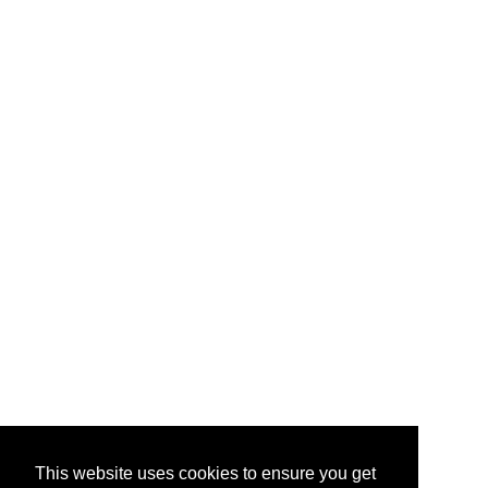
This website uses cookies to ensure you get